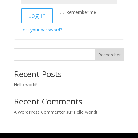
Remember me
Log in
Lost your password?
Rechercher
Recent Posts
Hello world!
Recent Comments
A WordPress Commenter
sur
Hello world!