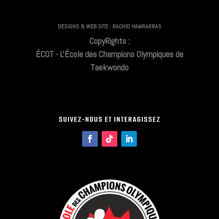
DESIGNS & WEB SITE : RACHID HAMRARRAS
CopyRights :
ÉCOT - L'École des Champions Olympiques de
Taekwondo
SUIVEZ-NOUS ET INTERAGISSEZ